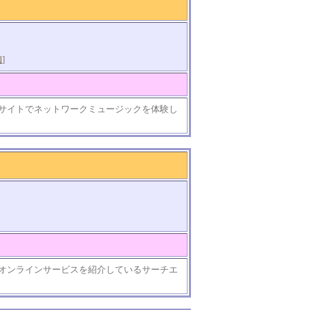
知
]
サイトでネットワークミュージックを体験し
オンラインサービスを紹介しているサーチエ