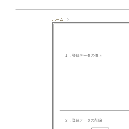
ホーム
>
１．登録データの修正
２．登録データの削除