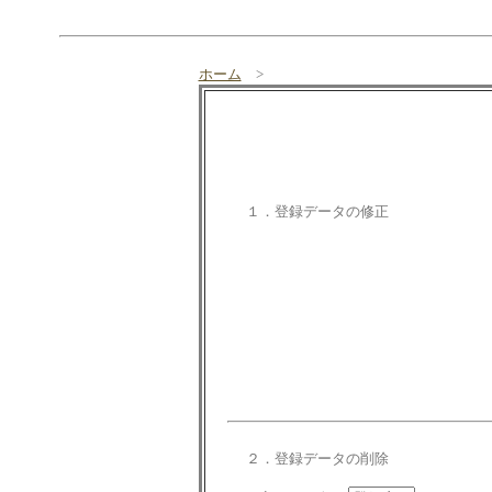
ホーム
>
１．登録データの修正
２．登録データの削除