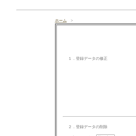
ホーム
>
１．登録データの修正
２．登録データの削除