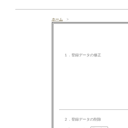
ホーム
>
１．登録データの修正
２．登録データの削除