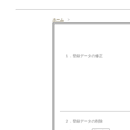
ホーム
>
１．登録データの修正
２．登録データの削除