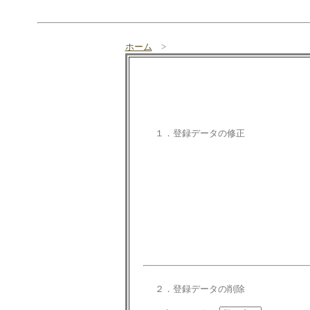
ホーム
>
１．登録データの修正
２．登録データの削除