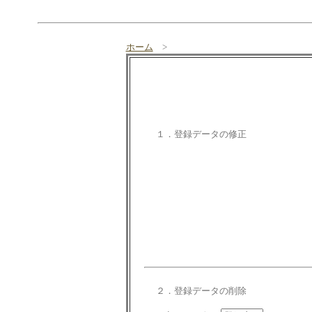
ホーム
>
１．登録データの修正
２．登録データの削除