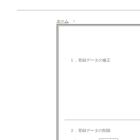
ホーム
>
１．登録データの修正
２．登録データの削除