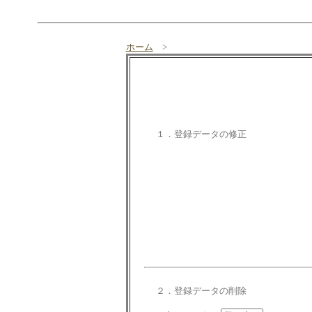
ホーム
>
１．登録データの修正
２．登録データの削除