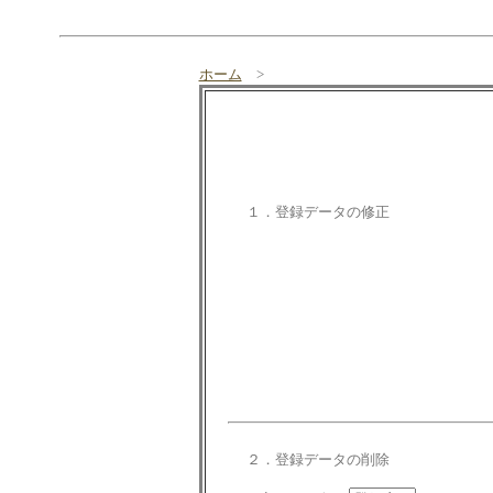
ホーム
>
１．登録データの修正
２．登録データの削除