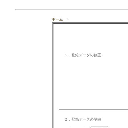
ホーム
>
１．登録データの修正
２．登録データの削除