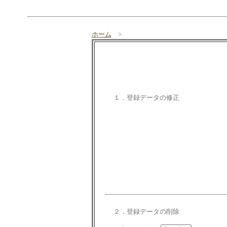
ホーム
>
１．登録データの修正
２．登録データの削除