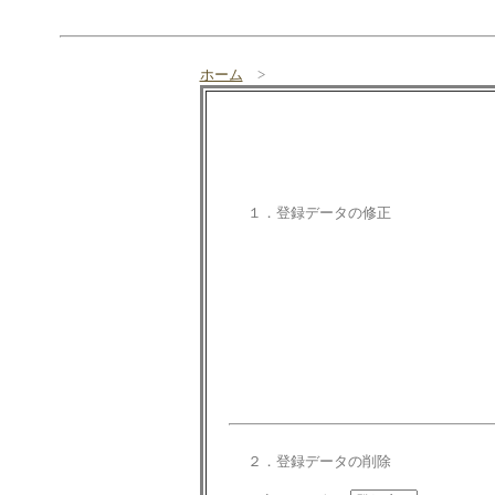
ホーム
>
１．登録データの修正
２．登録データの削除