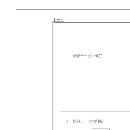
ホーム
>
１．登録データの修正
２．登録データの削除