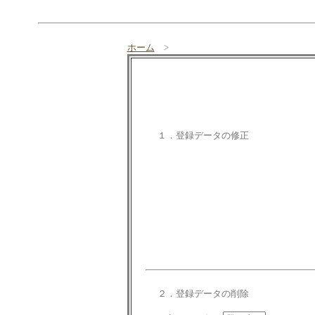
ホーム
>
１．登録データの修正
２．登録データの削除