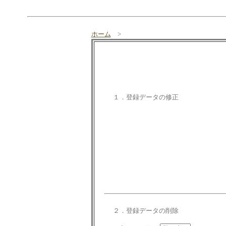
ホーム
>
１．登録データの修正
２．登録データの削除