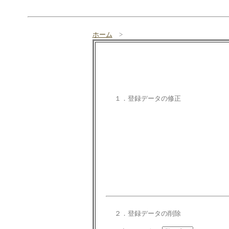
ホーム
>
１．登録データの修正
２．登録データの削除