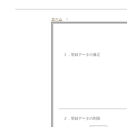
ホーム
>
１．登録データの修正
２．登録データの削除