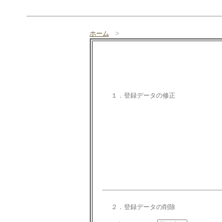
ホーム
>
１．登録データの修正
２．登録データの削除