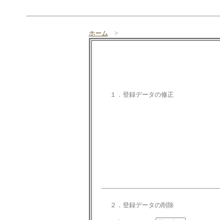
ホーム
>
１．登録データの修正
２．登録データの削除