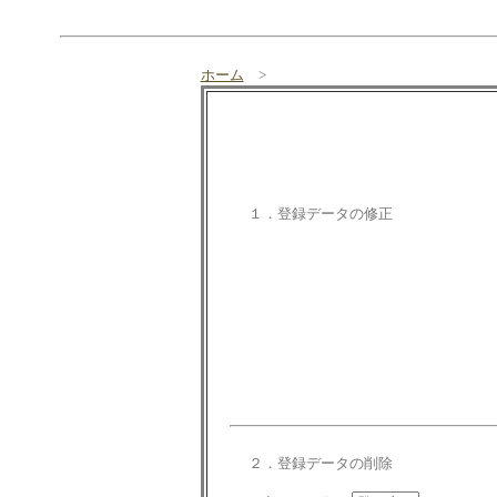
ホーム
>
１．登録データの修正
２．登録データの削除