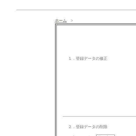
ホーム
>
１．登録データの修正
２．登録データの削除