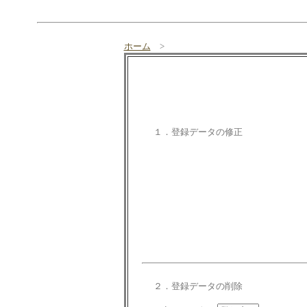
ホーム
>
１．登録データの修正
２．登録データの削除