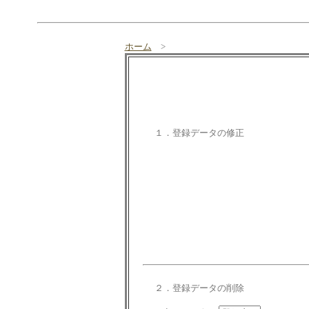
ホーム
>
１．登録データの修正
２．登録データの削除