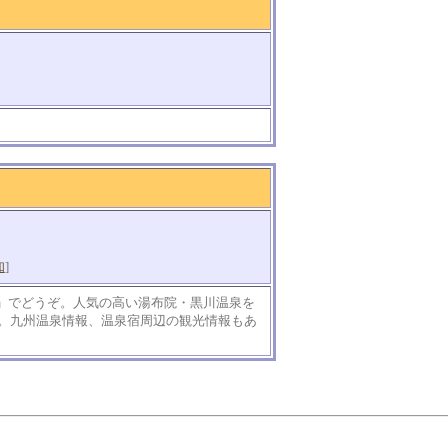
知
]
)」でどうぞ。人気の高い湯布院・黒川温泉を
。九州温泉情報、温泉宿周辺の観光情報もあ