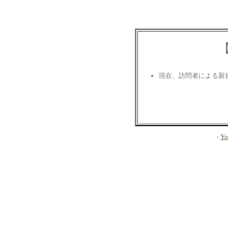
現在、訪問者による新
-
Yo