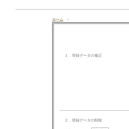
ホーム
>
１．登録データの修正
２．登録データの削除