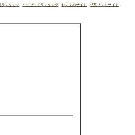
気ランキング
-
キーワードランキング
-
おすすめサイト
-
相互リンクサイト