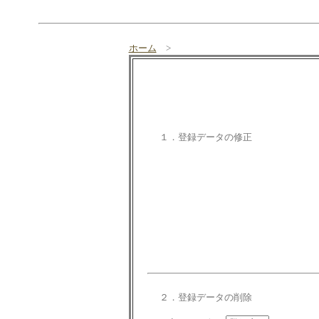
ホーム
>
１．登録データの修正
２．登録データの削除