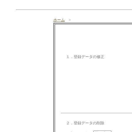
ホーム
>
１．登録データの修正
２．登録データの削除