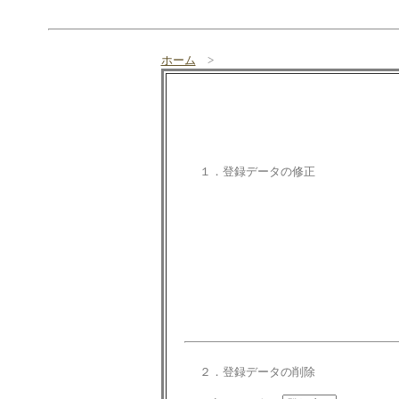
ホーム
>
１．登録データの修正
２．登録データの削除