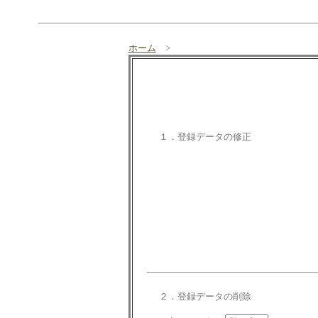
ホーム
>
１．登録データの修正
２．登録データの削除