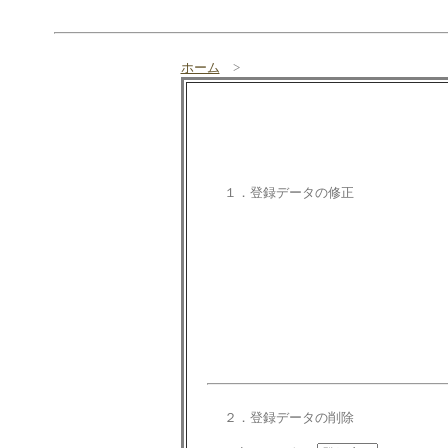
ホーム
>
１．登録データの修正
２．登録データの削除