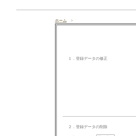
ホーム
>
１．登録データの修正
２．登録データの削除