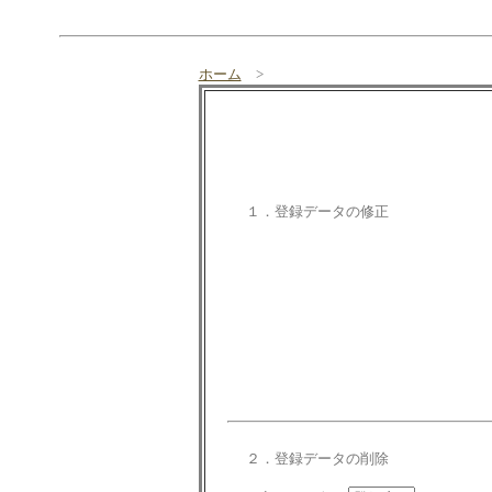
ホーム
>
１．登録データの修正
２．登録データの削除