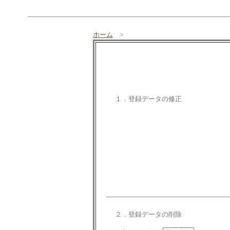
ホーム
>
１．登録データの修正
２．登録データの削除