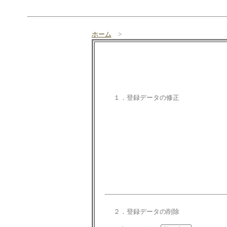
ホーム
>
１．登録データの修正
２．登録データの削除