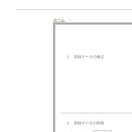
ホーム
>
１．登録データの修正
２．登録データの削除