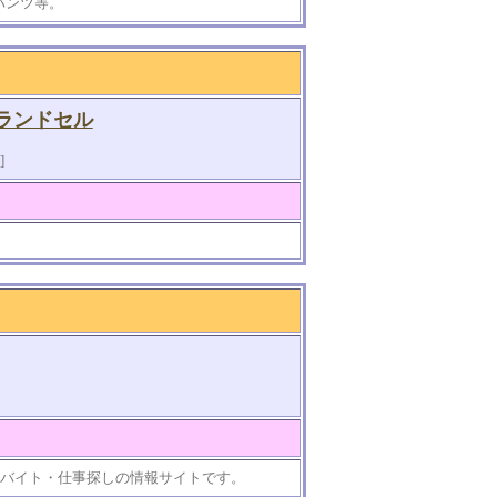
パンツ等。
ランドセル
]
ルバイト・仕事探しの情報サイトです。